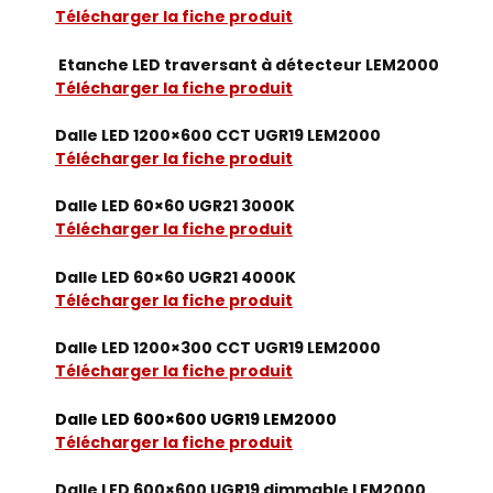
Télécharger la fiche produit
Etanche LED traversant à détecteur LEM2000
Télécharger la fiche produit
Dalle LED 1200×600 CCT UGR19 LEM2000
Télécharger la fiche produit
Dalle LED 60×60 UGR21 3000K
Télécharger la fiche produit
Dalle LED 60×60 UGR21 4000K
Télécharger la fiche produit
Dalle LED 1200×300 CCT UGR19 LEM2000
Télécharger la fiche produit
Dalle LED 600×600 UGR19 LEM2000
Télécharger la fiche produit
Dalle LED 600×600 UGR19 dimmable LEM2000