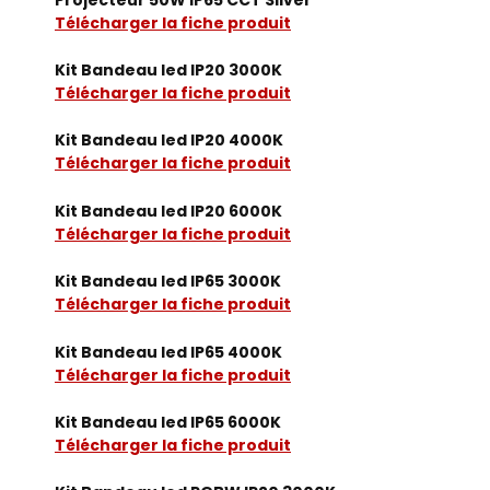
Télécharger la fiche produit
Kit Bandeau led IP20 3000K
Télécharger la fiche produit
Kit Bandeau led IP20 4000K
Télécharger la fiche produit
Kit Bandeau led IP20 6000K
Télécharger la fiche produit
Kit Bandeau led IP65 3000K
Télécharger la fiche produit
Kit Bandeau led IP65 4000K
Télécharger la fiche produit
Kit Bandeau led IP65 6000K
Télécharger la fiche produit