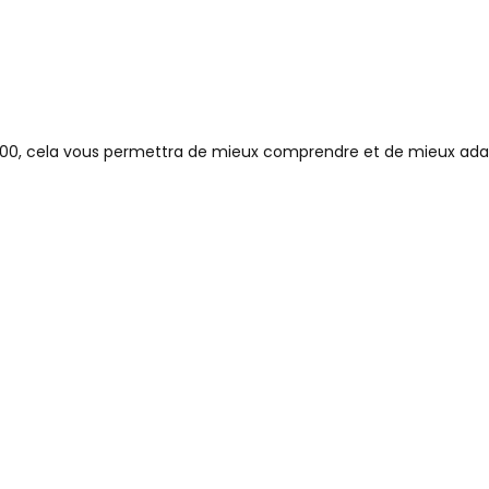
2000, cela vous permettra de mieux comprendre et de mieux adapte