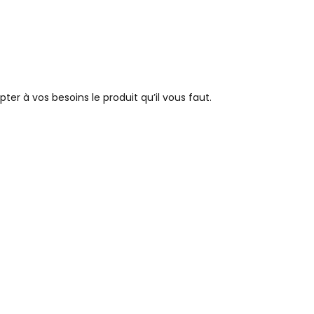
r à vos besoins le produit qu’il vous faut.