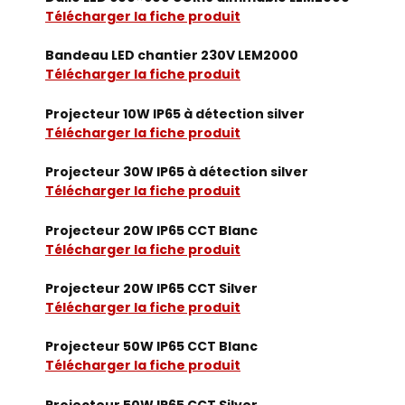
Télécharger la fiche produit
Bandeau LED chantier 230V LEM2000
Télécharger la fiche produit
Projecteur 10W IP65 à détection silver
Télécharger la fiche produit
Projecteur 30W IP65 à détection silver
Télécharger la fiche produit
Projecteur 20W IP65 CCT Blanc
Télécharger la fiche produit
Projecteur 20W IP65 CCT Silver
Télécharger la fiche produit
Projecteur 50W IP65 CCT Blanc
Télécharger la fiche produit
Projecteur 50W IP65 CCT Silver