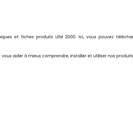
iques et fiches produits LEM 2000.
Ici, vous pouvez télécha
vous aider à mieux comprendre, installer et utiliser nos produits