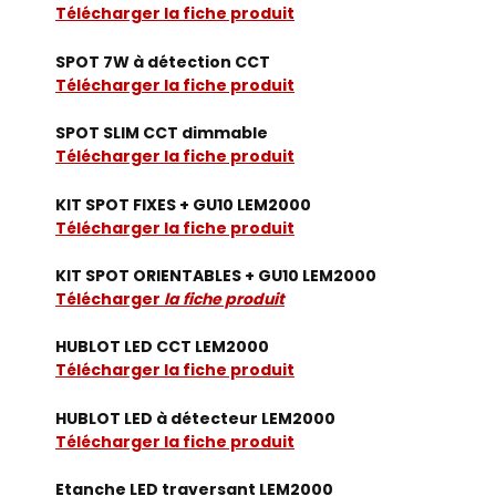
Télécharger la fiche produit
SPOT 7W à détection CCT
Télécharger la fiche produit
SPOT SLIM CCT dimmable
Télécharger la fiche produit
KIT SPOT FIXES + GU10 LEM2000
Télécharger la fiche produit
KIT SPOT ORIENTABLES + GU10 LEM2000
Télécharger
la fiche produit
HUBLOT LED CCT LEM2000
Télécharger la fiche produit
HUBLOT LED à détecteur LEM2000
Télécharger la fiche produit
Etanche LED traversant LEM2000