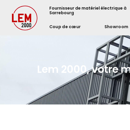
Fournisseur de matériel électrique à
Sarrebourg
Coup de cœur
Showroom
Lem 2000, votre m