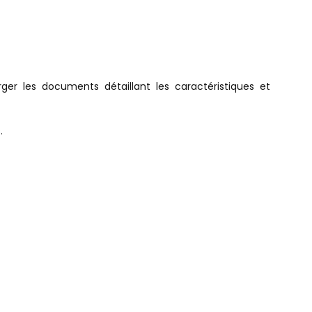
rger les documents détaillant les caractéristiques et
.