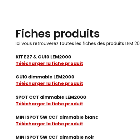
Fiches produits
Ici vous retrouverez toutes les fiches des produits LEM 
KIT E27 & GU10 LEM2000
Télécharger la fiche produit
GU10 dimmable LEM2000
Télécharger la fiche produit
SPOT CCT dimmable LEM2000
Télécharger la fiche produit
MINI SPOT 5W CCT dimmable blanc
Télécharger la fiche produit
MINI SPOT 5W CCT dimmable noir