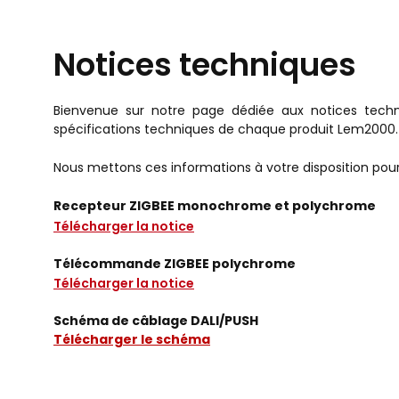
Notices techniques
Bienvenue sur notre page dédiée aux notices techn
spécifications techniques de chaque produit Lem2000.
Nous mettons ces informations à votre disposition pour 
Recepteur ZIGBEE monochrome et polychrome
Télécharger la notice
Télécommande ZIGBEE polychrome
Télécharger la notice
Schéma de câblage DALI/PUSH
Télécharger le schéma