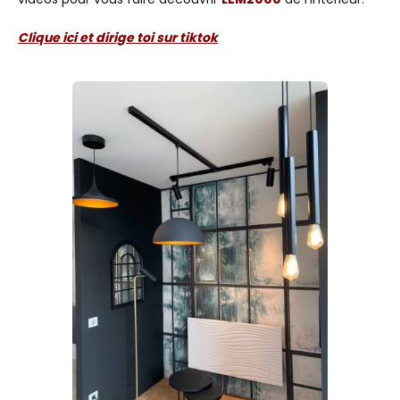
Clique ici et dirige toi sur tiktok