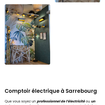
Comptoir électrique à Sarrebourg
Que vous soyez un
professionnel de l’électricité
ou
un