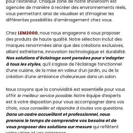
pour l’extérieur. Chaque zone de notre showroom est
agencée de manière à recréer des environnements réels,
vous permettant ainsi de visualiser et d’imaginer les
différentes possibilités d’aménagement chez vous.
Chez
LEM2000
, nous nous engageons à vous proposer
des produits de haute qualité. Notre sélection inclut des
marques renommées ainsi que des créations exclusives,
alliant esthétisme, innovation technologique et durabilité.
Nos solutions d’éclairage sont pensées pour s’adapter
à tous les styles
, qu’il s’agisse de l’éclairage fonctionnel
d’une cuisine, de la mise en valeur d’un jardin, ou de la
création d’une ambiance chaleureuse dans un salon.
Nous croyons que la convivialité est essentielle pour vous
offrir
le meilleur service possible
. Notre équipe d’experts
est à votre disposition pour vous accompagner dans vos
choix,
vous conseiller et répondre à toutes vos questions.
Dans un cadre accueillant et professionnel, nous
prenons le temps de comprendre vos besoins et de
vous proposer des solutions sur mesure
qui reflètent