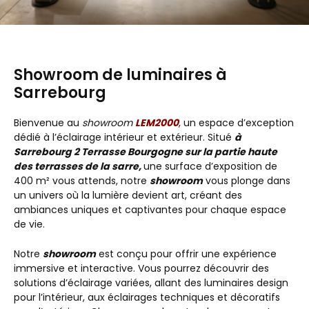
Showroom de luminaires à
Sarrebourg
Bienvenue au
showroom
LEM2000
, un espace d’exception
dédié à l’éclairage intérieur et extérieur. Situé
à
Sarrebourg 2 Terrasse Bourgogne sur la partie haute
des terrasses de la sarre,
une surface d’exposition de
400 m² vous attends, notre
showroom
vous plonge dans
un univers où la lumière devient art, créant des
ambiances uniques et captivantes pour chaque espace
de vie.
Notre
showroom
est conçu pour offrir une expérience
immersive et interactive. Vous pourrez découvrir des
solutions d’éclairage variées, allant des luminaires design
pour l’intérieur, aux éclairages techniques et décoratifs