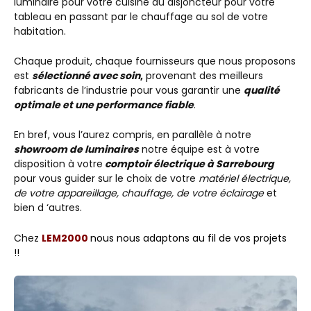
luminaire pour votre cuisine au disjoncteur pour votre
tableau en passant par le chauffage au sol de votre
habitation.
Chaque produit, chaque fournisseurs que nous proposons
est
sélectionné avec soin
,
provenant des meilleurs
fabricants de l’industrie pour vous garantir une
qualité
optimale et une performance fiable
.
En bref, vous l’aurez compris, en parallèle à notre
showroom de luminaires
notre équipe est à votre
disposition à votre
comptoir électrique à Sarrebourg
pour vous guider sur le choix de votre
matériel électrique,
de votre appareillage, chauffage, de votre éclairage
et
bien d ‘autres.
Chez
LEM2000
nous nous adaptons au fil de vos projets
!!