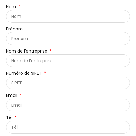
Nom
Prénom
Nom de l'entreprise
Numéro de SIRET
Email
Tél