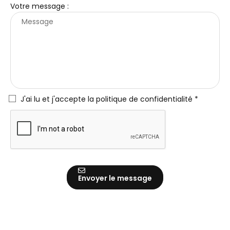
Votre message :
J'ai lu et j'accepte la
politique de confidentialité *
Envoyer le message