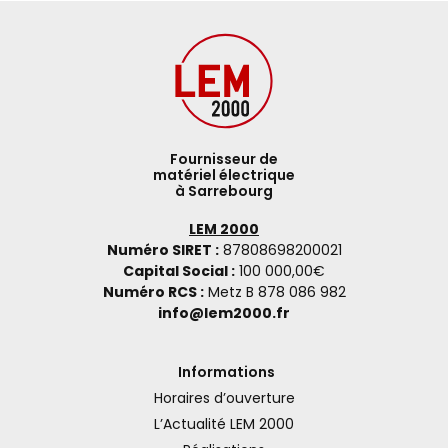
Fournisseur de
matériel électrique
à Sarrebourg
LEM 2000
Numéro SIRET :
87808698200021
Capital Social :
100 000,00€
Numéro RCS :
Metz B 878 086 982
info@lem2000.fr
Informations
Horaires d’ouverture
L’Actualité LEM 2000