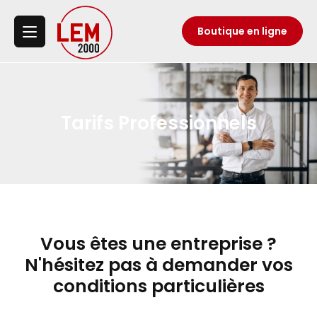
Boutique en ligne
Tarifs Professionnels
Vous êtes une entreprise ?
N'hésitez pas à demander vos
conditions particulières